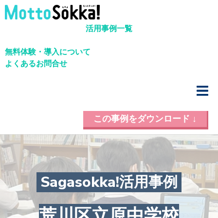
活用事例一覧
無料体験・導入について
よくあるお問合せ
この事例をダウンロード ↓
Sagasokka!活用事例
荒川区立原中学校