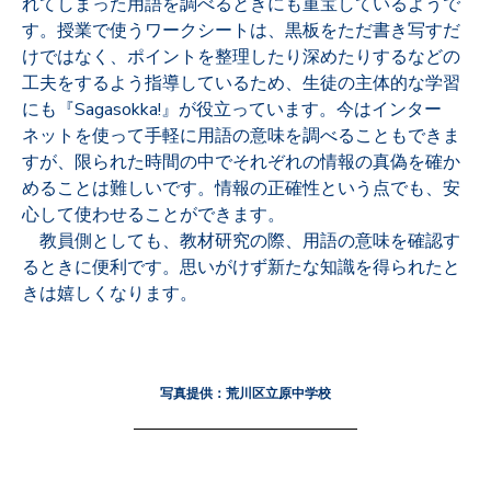
れてしまった用語を調べるときにも重宝しているようで
す。授業で使うワークシートは、黒板をただ書き写すだ
けではなく、ポイントを整理したり深めたりするなどの
工夫をするよう指導しているため、生徒の主体的な学習
にも『Sagasokka!』が役立っています。今はインター
ネットを使って手軽に用語の意味を調べることもできま
すが、限られた時間の中でそれぞれの情報の真偽を確か
めることは難しいです。情報の正確性という点でも、安
心して使わせることができます。
教員側としても、教材研究の際、用語の意味を確認す
るときに便利です。思いがけず新たな知識を得られたと
きは嬉しくなります。
写真提供：荒川区立原中学校