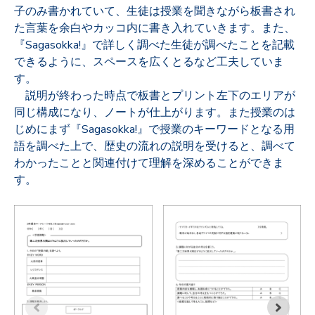
子のみ書かれていて、生徒は授業を聞きながら板書され
た言葉を余白やカッコ内に書き入れていきます。また、
『Sagasokka!』で詳しく調べた生徒が調べたことを記載
できるように、スペースを広くとるなど工夫していま
す。
説明が終わった時点で板書とプリント左下のエリアが
同じ構成になり、ノートが仕上がります。また授業のは
じめにまず『
Sagasokka!
』で授業のキーワードとなる用
語を調べた上で、歴史の流れの説明を受けると、調べて
わかったことと関連付けて理解を深めることができま
す。