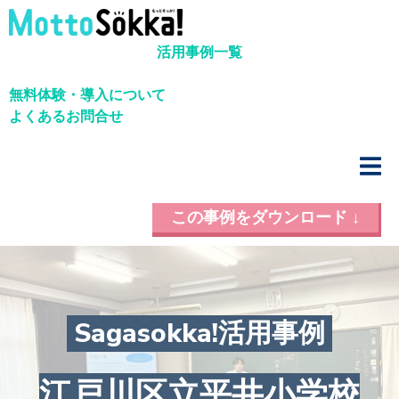
活用事例一覧
無料体験・導入について
よくあるお問合せ
この事例をダウンロード ↓
Sagasokka!活用事例
江戸川区立平井小学校