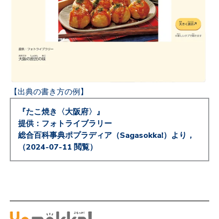
【出典の書き方の例】
『たこ焼き〈大阪府〉』
提供：フォトライブラリー
総合百科事典ポプラディア（Sagasokka!）より，
（2024-07-11 閲覧）