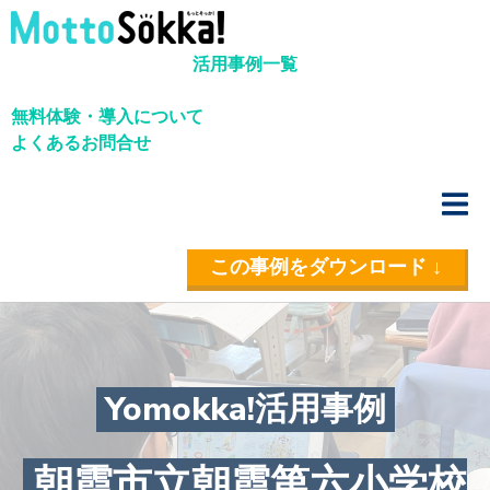
活用事例一覧
無料体験・導入について
よくあるお問合せ
この事例をダウンロード ↓
Yomokka!活用事例
朝霞市立朝霞第六小学校