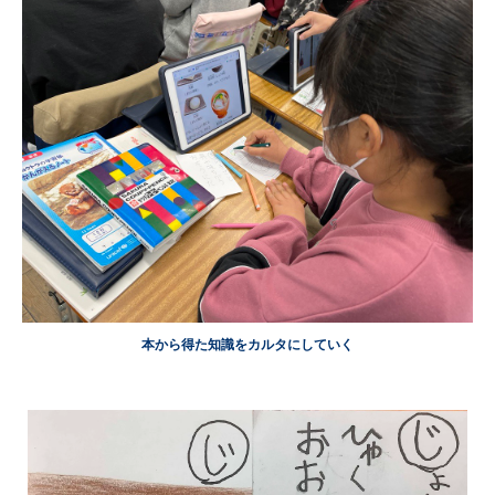
本から得た知識をカルタにしていく