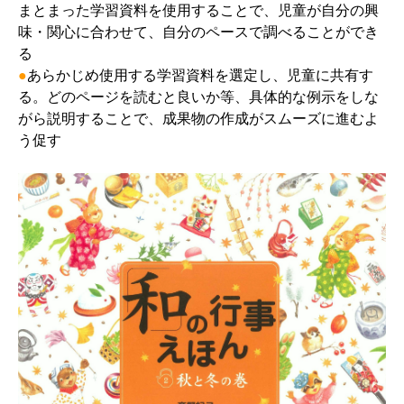
まとまった学習資料を使用することで、児童が自分の興
味・関心に合わせて、自分のペースで調べることができ
る
●
あらかじめ使用する学習資料を選定し、児童に共有す
る。どのページを読むと良いか等、具体的な例示をしな
がら説明することで、成果物の作成がスムーズに進むよ
う促す