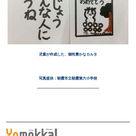
画像をクリックすると拡大します
児童が作成した、個性豊かなカルタ
写真提供：朝霞市立朝霞第六小学校