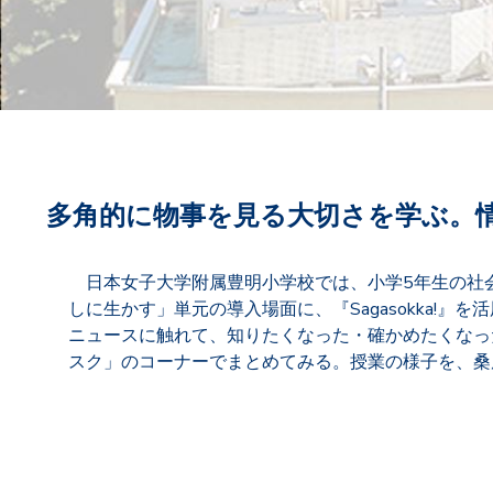
多角的に物事を見る大切さを学ぶ。情報
日本女子大学附属豊明小学校では、小学5年生の社
しに生かす」単元の導入場面に、『Sagasokka!』
ニュースに触れて、知りたくなった・確かめたくなっ
スク」のコーナーでまとめてみる。授業の様子を、桑