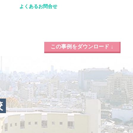
よくあるお問合せ
この事例をダウンロード ↓
校