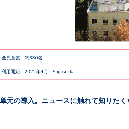
児童数 約680名
 2022年4月 Sagasokka!
」単元の導入。ニュースに触れて知りたく