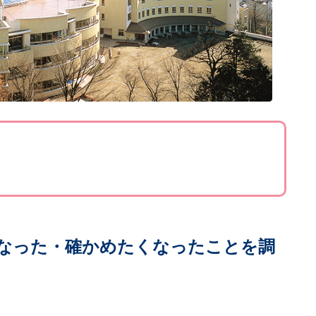
なった・確かめたくなったことを調