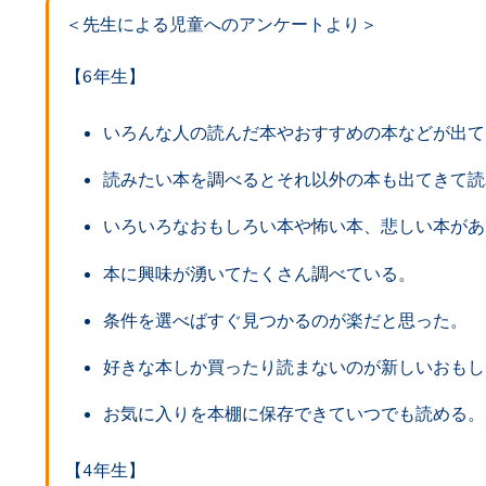
＜先生による児童へのアンケートより＞
【6年生】
いろんな人の読んだ本やおすすめの本などが出て
読みたい本を調べるとそれ以外の本も出てきて読
いろいろなおもしろい本や怖い本、悲しい本があ
本に興味が湧いてたくさん調べている。
条件を選べばすぐ見つかるのが楽だと思った。
好きな本しか買ったり読まないのが新しいおもし
お気に入りを本棚に保存できていつでも読める。
【4年生】