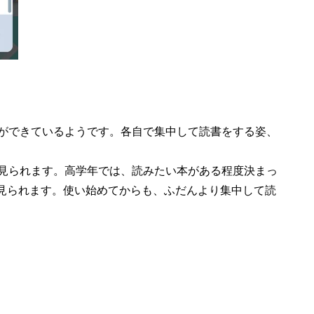
とができているようです。各自で集中して読書をする姿、
が見られます。高学年では、読みたい本がある程度決まっ
見られます。使い始めてからも、ふだんより集中して読