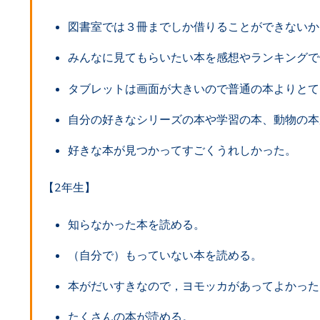
図書室では３冊までしか借りることができないか
みんなに見てもらいたい本を感想やランキングで
タブレットは画面が大きいので普通の本よりとて
自分の好きなシリーズの本や学習の本、動物の本
好きな本が見つかってすごくうれしかった。
【2年生】
知らなかった本を読める。
（自分で）もっていない本を読める。
本がだいすきなので，ヨモッカがあってよかった
たくさんの本が読める。