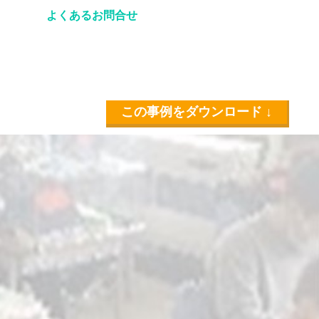
よくあるお問合せ
この事例をダウンロード ↓