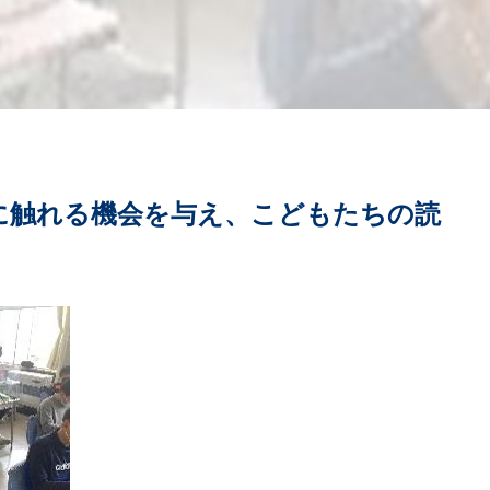
品に触れる機会を与え、こどもたちの読