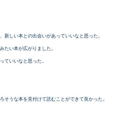
、新しい本との出会いがあっていいなと思った。
みたい本が広がりました。
っていいなと思った。
ろそうな本を見付けて読むことができて良かった。