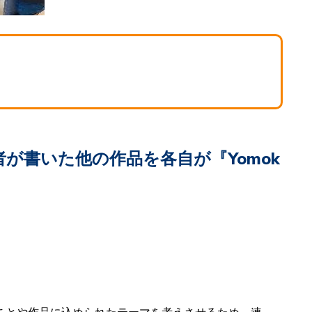
が書いた他の作品を各自が『Yomok