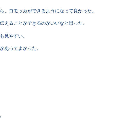
ら、ヨモッカができるようになって良かった。
伝えることができるのがいいなと思った。
も見やすい。
があってよかった。
。